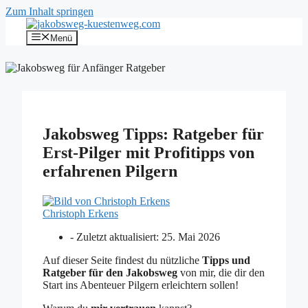
Zum Inhalt springen
Menü
Jakobsweg Tipps: Ratgeber für
Erst-Pilger mit Profitipps von
erfahrenen Pilgern
Christoph Erkens
- Zuletzt aktualisiert:
25. Mai 2026
Auf dieser Seite findest du nützliche
Tipps und
Ratgeber für den Jakobsweg
von mir, die dir den
Start ins Abenteuer Pilgern erleichtern sollen!