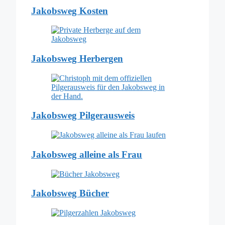
Jakobsweg Kosten
Jakobsweg Herbergen
Jakobsweg Pilgerausweis
Jakobsweg alleine als Frau
Jakobsweg Bücher