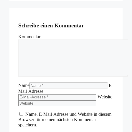
Schreibe einen Kommentar
Kommentar
Name
E-
Mail-Adresse
Website
Name, E-Mail-Adresse und Website in diesem
Browser für meinen nächsten Kommentar
speichern.