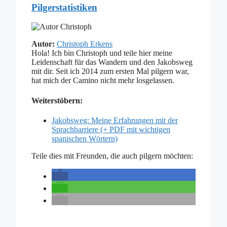
Pilgerstatistiken
Autor:
Christoph Erkens
Hola! Ich bin Christoph und teile hier meine
Leidenschaft für das Wandern und den Jakobsweg
mit dir. Seit ich 2014 zum ersten Mal pilgern war,
hat mich der Camino nicht mehr losgelassen.
Weiterstöbern:
Jakobsweg: Meine Erfahrungen mit der
Sprachbarriere (+ PDF mit wichtigen
spanischen Wörtern)
Teile dies mit Freunden, die auch pilgern möchten: