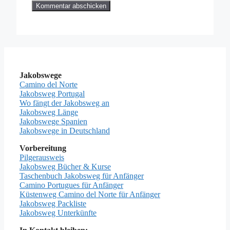
Jakobswege
Camino del Norte
Jakobsweg Portugal
Wo fängt der Jakobsweg an
Jakobsweg Länge
Jakobswege Spanien
Jakobswege in Deutschland
Vorbereitung
Pilgerausweis
Jakobsweg Bücher & Kurse
Taschenbuch Jakobsweg für Anfänger
Camino Portugues für Anfänger
Küstenweg Camino del Norte für Anfänger
Jakobsweg Packliste
Jakobsweg Unterkünfte