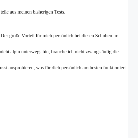
eile aus meinen bisherigen Tests.
. Der große Vorteil für mich persönlich bei diesen Schuhen im
icht alpin unterwegs bin, brauche ich nicht zwangsläufig die
sst ausprobieren, was für dich persönlich am besten funktioniert