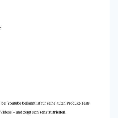
e
 bei Youtube bekannt ist für seine guten Produkt-Tests.
 Videos – und zeigt sich
sehr zufrieden.