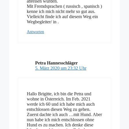
abreisen würden.
Mit Fremdsprachen ( russisch , spanisch )
kenne ich mich nicht mehr so gut aus.
Vielleicht finde ich auf diesem Weg ein
Wegbegleiter/ in .
Antworten
Petra Hannesschläger
5. März 2020 um 23:32 Uhr
Hallo Brigitte, ich bin die Petra und
wohne in Österreich. Im Feb. 2021
werde ich 60 und ich habe mich auch
entschlossen diesen Weg zu gehen.
Zuerst dachte ich auch …mit Hund. Aber
nun habe ich mich entschlossen ohne
Hund es zu machen. Ich denke diese