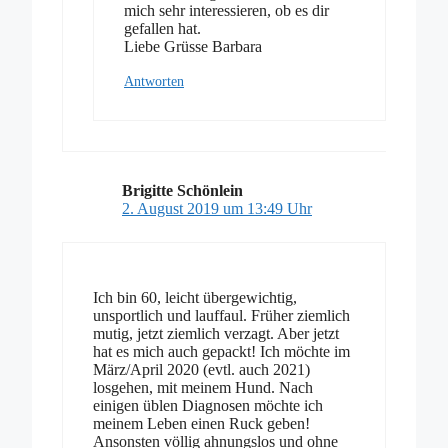
mich sehr interessieren, ob es dir
gefallen hat.
Liebe Grüsse Barbara
Antworten
Brigitte Schönlein
2. August 2019 um 13:49 Uhr
Ich bin 60, leicht übergewichtig,
unsportlich und lauffaul. Früher ziemlich
mutig, jetzt ziemlich verzagt. Aber jetzt
hat es mich auch gepackt! Ich möchte im
März/April 2020 (evtl. auch 2021)
losgehen, mit meinem Hund. Nach
einigen üblen Diagnosen möchte ich
meinem Leben einen Ruck geben!
Ansonsten völlig ahnungslos und ohne