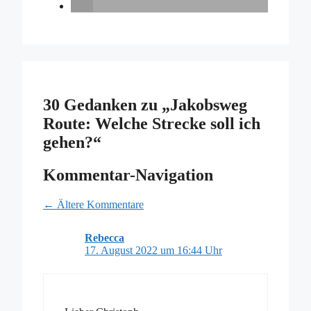
30 Gedanken zu „Jakobsweg
Route: Welche Strecke soll ich
gehen?“
Kommentar-Navigation
← Ältere Kommentare
Rebecca
17. August 2022 um 16:44 Uhr