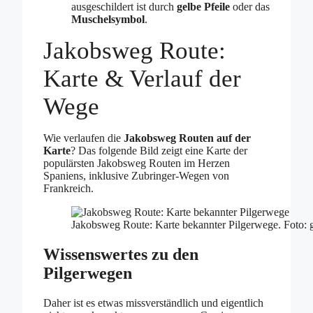
ausgeschildert ist durch
gelbe Pfeile
oder das
Muschelsymbol
.
Jakobsweg Route:
Karte & Verlauf der
Wege
Wie verlaufen die
Jakobsweg Routen auf der
Karte
? Das folgende Bild zeigt eine Karte der
populärsten Jakobsweg Routen im Herzen
Spaniens, inklusive Zubringer-Wegen von
Frankreich.
Jakobsweg Route: Karte bekannter Pilgerwege. Foto:
Wissenswertes zu den
Pilgerwegen
Daher ist es etwas missverständlich und eigentlich