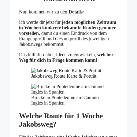
Nun kommen wir zu den
Details
:
Ich werde dir jetzt für
jeden möglichen Zeitraum
in Wochen konkrete bekannte Routen genauer
vorstellen,
damit du einen Eindruck von dem
Etappenprofil und Gesamtprofil des jeweiligen
Jakobswegs bekommst.
Das hilft dir dabei, Ideen zu entwickeln,
welcher
Weg für dich in Frage kommen kann
!
Jakobsweg Route Karte & Porträt
Brücke in Pontedeume am Camino
Inglés in Spanien
Welche Route für 1 Woche
Jakobsweg?