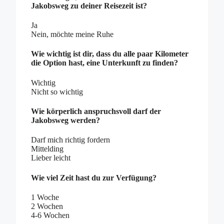
Jakobsweg zu deiner Reisezeit ist?
Ja
Nein, möchte meine Ruhe
Wie wichtig ist dir, dass du alle paar Kilometer
die Option hast, eine Unterkunft zu finden?
Wichtig
Nicht so wichtig
Wie körperlich anspruchsvoll darf der
Jakobsweg werden?
Darf mich richtig fordern
Mittelding
Lieber leicht
Wie viel Zeit hast du zur Verfügung?
1 Woche
2 Wochen
4-6 Wochen