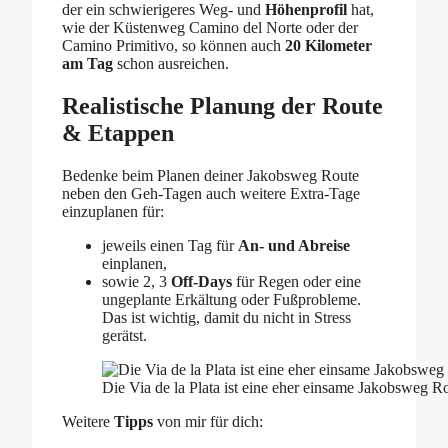
der ein schwierigeres Weg- und
Höhenprofil
hat,
wie der Küstenweg Camino del Norte oder der
Camino Primitivo, so können auch
20 Kilometer
am Tag
schon ausreichen.
Realistische Planung der Route
& Etappen
Bedenke beim Planen deiner Jakobsweg Route
neben den Geh-Tagen auch weitere Extra-Tage
einzuplanen für:
jeweils einen Tag für
An- und Abreise
einplanen,
sowie 2, 3
Off-Days
für Regen oder eine
ungeplante Erkältung oder Fußprobleme.
Das ist wichtig, damit du nicht in Stress
gerätst.
Die Via de la Plata ist eine eher einsame Jakobsweg 
Weitere
Tipps
von mir für dich: