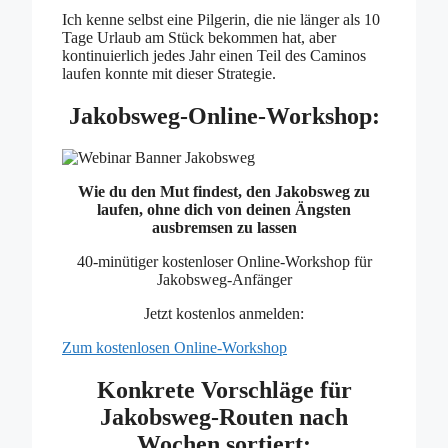
Ich kenne selbst eine Pilgerin, die nie länger als 10
Tage Urlaub am Stück bekommen hat, aber
kontinuierlich jedes Jahr einen Teil des Caminos
laufen konnte mit dieser Strategie.
Jakobsweg-Online-Workshop:
Wie du den Mut findest, den Jakobsweg zu
laufen, ohne dich von deinen Ängsten
ausbremsen zu lassen
40-minütiger kostenloser Online-Workshop für
Jakobsweg-Anfänger
Jetzt kostenlos anmelden:
Zum kostenlosen Online-Workshop
Konkrete Vorschläge für
Jakobsweg-Routen nach
Wochen sortiert: