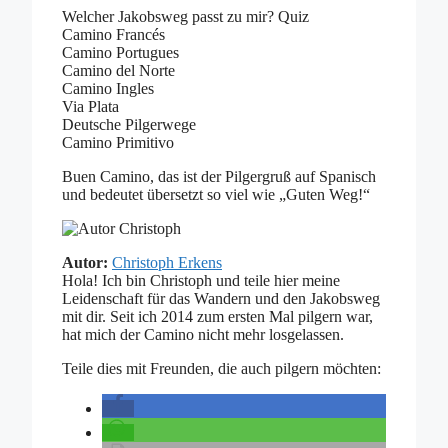
Welcher Jakobsweg passt zu mir? Quiz
Camino Francés
Camino Portugues
Camino del Norte
Camino Ingles
Via Plata
Deutsche Pilgerwege
Camino Primitivo
Buen Camino, das ist der Pilgergruß auf Spanisch
und bedeutet übersetzt so viel wie „Guten Weg!“
Autor:
Christoph Erkens
Hola! Ich bin Christoph und teile hier meine
Leidenschaft für das Wandern und den Jakobsweg
mit dir. Seit ich 2014 zum ersten Mal pilgern war,
hat mich der Camino nicht mehr losgelassen.
Teile dies mit Freunden, die auch pilgern möchten: