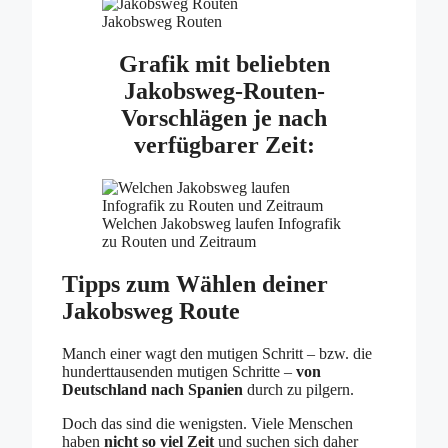
Jakobsweg Routen
Grafik mit beliebten
Jakobsweg-Routen-
Vorschlägen je nach
verfügbarer Zeit:
Welchen Jakobsweg laufen Infografik
zu Routen und Zeitraum
Tipps zum Wählen deiner
Jakobsweg Route
Manch einer wagt den mutigen Schritt – bzw. die
hunderttausenden mutigen Schritte –
von
Deutschland nach Spanien
durch zu pilgern.
Doch das sind die wenigsten. Viele Menschen
haben
nicht so viel Zeit
und suchen sich daher