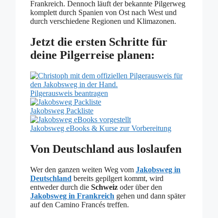
Frankreich. Dennoch läuft der bekannte Pilgerweg
komplett durch Spanien von Ost nach West und
durch verschiedene Regionen und Klimazonen.
Jetzt die ersten Schritte für
deine Pilgerreise planen:
Pilgerausweis beantragen
Jakobsweg Packliste
Jakobsweg eBooks & Kurse zur Vorbereitung
Von Deutschland aus loslaufen
Wer den ganzen weiten Weg vom
Jakobsweg in
Deutschland
bereits gepilgert kommt, wird
entweder durch die
Schweiz
oder über den
Jakobsweg in Frankreich
gehen und dann später
auf den Camino Francés treffen.