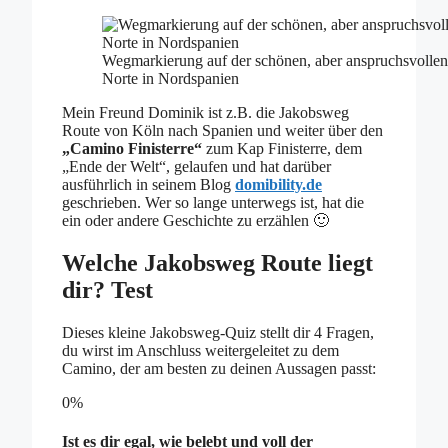
Wegmarkierung auf der schönen, aber anspruchsvolle
Norte in Nordspanien
Mein Freund Dominik ist z.B. die Jakobsweg
Route von Köln nach Spanien und weiter über den
„Camino Finisterre“
zum Kap Finisterre, dem
„Ende der Welt“, gelaufen und hat darüber
ausführlich in seinem Blog
domibility.de
geschrieben. Wer so lange unterwegs ist, hat die
ein oder andere Geschichte zu erzählen 🙂
Welche Jakobsweg Route liegt
dir? Test
Dieses kleine Jakobsweg-Quiz stellt dir 4 Fragen,
du wirst im Anschluss weitergeleitet zu dem
Camino, der am besten zu deinen Aussagen passt:
0%
Ist es dir egal, wie belebt und voll der