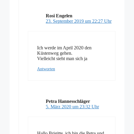
Rosi Engelen
23. September 2019 um 22:27 Uhr
Ich werde im April 2020 den
Küstenweg gehen.
Vielleicht sieht man sich ja
Antworten
Petra Hannesschläger
5. März 2020 um 23:32 Uhr
Hallo Brigitte, ich bin die Petra und