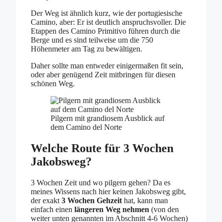
Der Weg ist ähnlich kurz, wie der portugiesische
Camino, aber: Er ist deutlich anspruchsvoller. Die
Etappen des Camino Primitivo führen durch die
Berge und es sind teilweise um die 750
Höhenmeter am Tag zu bewältigen.
Daher sollte man entweder einigermaßen fit sein,
oder aber genügend Zeit mitbringen für diesen
schönen Weg.
Pilgern mit grandiosem Ausblick auf
dem Camino del Norte
Welche Route für 3 Wochen
Jakobsweg?
3 Wochen Zeit und wo pilgern gehen? Da es
meines Wissens nach hier keinen Jakobsweg gibt,
der exakt
3 Wochen Gehzeit
hat, kann man
einfach einen
längeren Weg nehmen
(von den
weiter unten genannten im Abschnitt 4-6 Wochen)