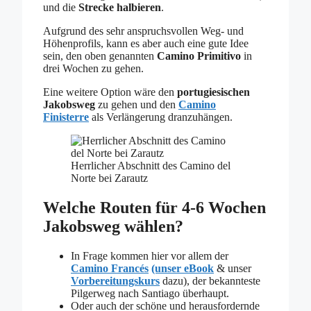
und die
Strecke halbieren
.
Aufgrund des sehr anspruchsvollen Weg- und
Höhenprofils, kann es aber auch eine gute Idee
sein, den oben genannten
Camino Primitivo
in
drei Wochen zu gehen.
Eine weitere Option wäre den
portugiesischen
Jakobsweg
zu gehen und den
Camino
Finisterre
als Verlängerung dranzuhängen.
Herrlicher Abschnitt des Camino del
Norte bei Zarautz
Welche Routen für 4-6 Wochen
Jakobsweg wählen?
In Frage kommen hier vor allem der
Camino Francés
(unser eBook
& unser
Vorbereitungskurs
dazu), der bekannteste
Pilgerweg nach Santiago überhaupt.
Oder auch der schöne und herausfordernde