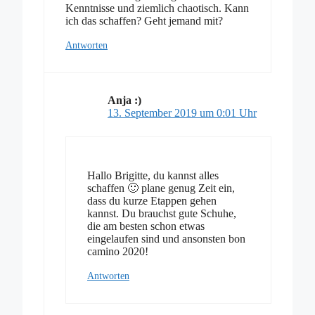
Kenntnisse und ziemlich chaotisch. Kann
ich das schaffen? Geht jemand mit?
Antworten
Anja :)
13. September 2019 um 0:01 Uhr
Hallo Brigitte, du kannst alles
schaffen 🙂 plane genug Zeit ein,
dass du kurze Etappen gehen
kannst. Du brauchst gute Schuhe,
die am besten schon etwas
eingelaufen sind und ansonsten bon
camino 2020!
Antworten