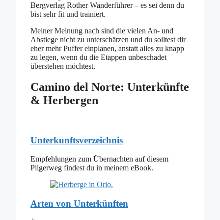
Bergverlag Rother Wanderführer – es sei denn du
bist sehr fit und trainiert.
Meiner Meinung nach sind die vielen An- und
Abstiege nicht zu unterschätzen und du solltest dir
eher mehr Puffer einplanen, anstatt alles zu knapp
zu legen, wenn du die Etappen unbeschadet
überstehen möchtest.
Camino del Norte: Unterkünfte
& Herbergen
Unterkunftsverzeichnis
Empfehlungen zum Übernachten auf diesem
Pilgerweg findest du in meinem eBook.
Arten von Unterkünften