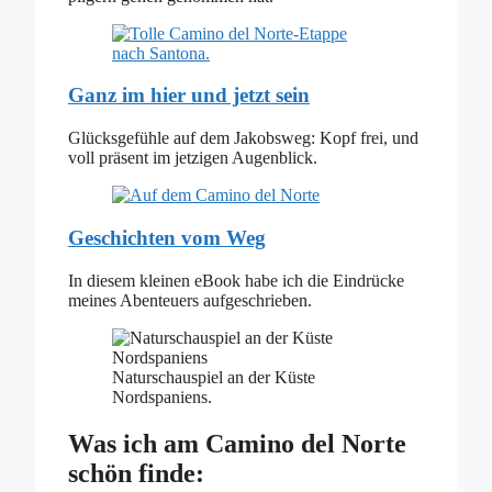
Ganz im hier und jetzt sein
Glücksgefühle auf dem Jakobsweg: Kopf frei, und
voll präsent im jetzigen Augenblick.
Geschichten vom Weg
In diesem kleinen eBook habe ich die Eindrücke
meines Abenteuers aufgeschrieben.
Naturschauspiel an der Küste
Nordspaniens.
Was ich am Camino del Norte
schön finde: