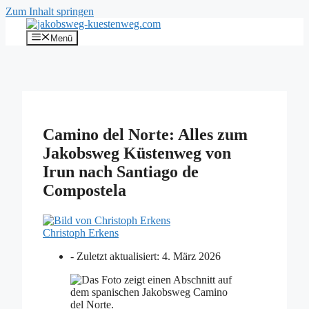
Zum Inhalt springen
Menü
Camino del Norte: Alles zum
Jakobsweg Küstenweg von
Irun nach Santiago de
Compostela
Christoph Erkens
- Zuletzt aktualisiert:
4. März 2026