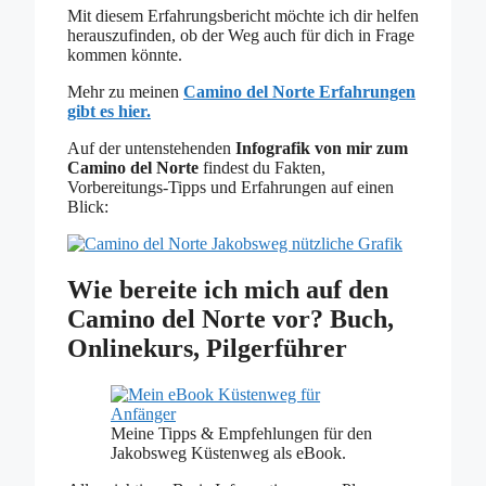
Mit diesem Erfahrungsbericht möchte ich dir helfen
herauszufinden, ob der Weg auch für dich in Frage
kommen könnte.
Mehr zu meinen
Camino del Norte Erfahrungen
gibt es hier.
Auf der untenstehenden
Infografik von mir zum
Camino del Norte
findest du Fakten,
Vorbereitungs-Tipps und Erfahrungen auf einen
Blick:
Wie bereite ich mich auf den
Camino del Norte vor? Buch,
Onlinekurs, Pilgerführer
Meine Tipps & Empfehlungen für den
Jakobsweg Küstenweg als eBook.