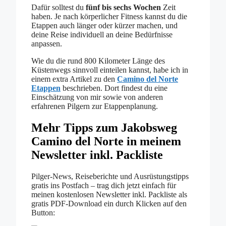
Dafür solltest du
fünf bis sechs Wochen
Zeit
haben. Je nach körperlicher Fitness kannst du die
Etappen auch länger oder kürzer machen, und
deine Reise individuell an deine Bedürfnisse
anpassen.
Wie du die rund 800 Kilometer Länge des
Küstenwegs sinnvoll einteilen kannst, habe ich in
einem extra Artikel zu den
Camino del Norte
Etappen
beschrieben. Dort findest du eine
Einschätzung von mir sowie von anderen
erfahrenen Pilgern zur Etappenplanung.
Mehr Tipps zum Jakobsweg
Camino del Norte in meinem
Newsletter inkl. Packliste
Pilger-News, Reiseberichte und Ausrüstungstipps
gratis ins Postfach – trag dich jetzt einfach für
meinen kostenlosen Newsletter inkl. Packliste als
gratis PDF-Download ein durch Klicken auf den
Button: