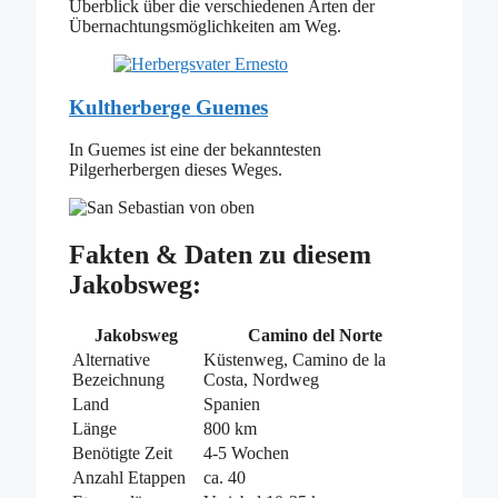
Überblick über die verschiedenen Arten der
Übernachtungsmöglichkeiten am Weg.
Kultherberge Guemes
In Guemes ist eine der bekanntesten
Pilgerherbergen dieses Weges.
Fakten & Daten zu diesem
Jakobsweg:
Jakobsweg
Camino del Norte
Alternative
Küstenweg, Camino de la
Bezeichnung
Costa, Nordweg
Land
Spanien
Länge
800 km
Benötigte Zeit
4-5 Wochen
Anzahl Etappen
ca. 40