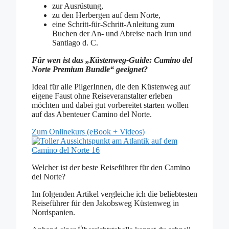
zur Ausrüstung,
zu den Herbergen auf dem Norte,
eine Schritt-für-Schritt-Anleitung zum
Buchen der An- und Abreise nach Irun und
Santiago d. C.
Für wen ist das „Küstenweg-Guide: Camino del
Norte Premium Bundle“ geeignet?
Ideal für alle PilgerInnen, die den Küstenweg auf
eigene Faust ohne Reiseveranstalter erleben
möchten und dabei gut vorbereitet starten wollen
auf das Abenteuer Camino del Norte.
Zum Onlinekurs (eBook + Videos)
Welcher ist der beste Reiseführer für den Camino
del Norte?
Im folgenden Artikel vergleiche ich die beliebtesten
Reiseführer für den Jakobsweg Küstenweg in
Nordspanien.