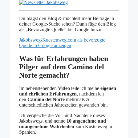
Du magst den Blog & möchtest mehr Beiträge in
deiner Google-Suche sehen? Dann füge den Blog
als „Bevorzugte Quelle“ bei Google hinzu:
Jakobsweg-Kuestenweg.com als bevorzugte
Quelle in Google anzeigen
Was für Erfahrungen haben
Pilger auf dem Camino del
Norte gemacht?
Im nebenstehenden
Video
teile ich meine
eigenen
und ehrlichen Erfahrungen
, nachdem ich
den
Camino del Norte
mehrmals zu
unterschiedlichen Jahreszeiten gewandert bin.
Ich vergleiche die Vor- und Nachteile dieses
Jakobswegs, und nenne
10 angenehme und
unangenehme Wahrheiten
zum Küstenweg in
Spanien.