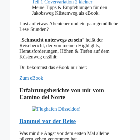
Meine Tipps & Empfehlungen für den
Jakobsweg Küstenweg als eBook.
Lust auf etwas Abenteuer und ein paar gemütliche
Lese-Stunden?
„
Sehnsucht unterwegs zu sein
“ heißt der
Reisebericht, der von meinen Highlights,
Herausforderungen, Höhen & Tiefen auf dem
Küstenweg erzählt:
Du bekommst das eBook nur hier:
Zum eBook
Erfahrungsberichte von mir vom
Camino del Norte
Bammel vor der Reise
Was mir die Angst vor dem ersten Mal alleine
pilgern gehen genommen hat.