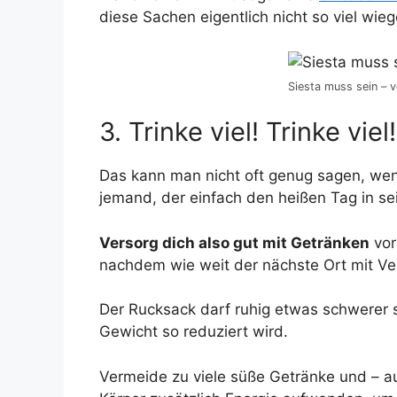
diese Sachen eigentlich nicht so viel wieg
Siesta muss sein – 
3. Trinke viel! Trinke viel!
Das kann man nicht oft genug sagen, wenn 
jemand, der einfach den heißen Tag in s
Versorg dich also gut mit Getränken
vor
nachdem wie weit der nächste Ort mit Ver
Der Rucksack darf ruhig etwas schwerer 
Gewicht so reduziert wird.
Vermeide zu viele süße Getränke und – a