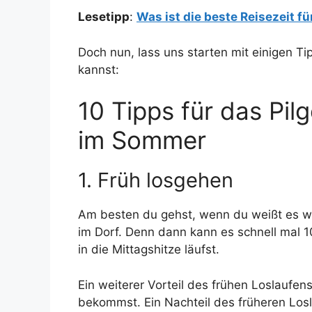
Lesetipp
:
Was ist die beste Reisezeit 
Doch nun, lass uns starten mit einigen 
kannst:
10 Tipps für das Pi
im Sommer
1. Früh losgehen
Am besten du gehst, wenn du weißt es w
im Dorf. Denn dann kann es schnell mal 1
in die Mittagshitze läufst.
Ein weiterer Vorteil des frühen Loslaufens
bekommst. Ein Nachteil des früheren Los