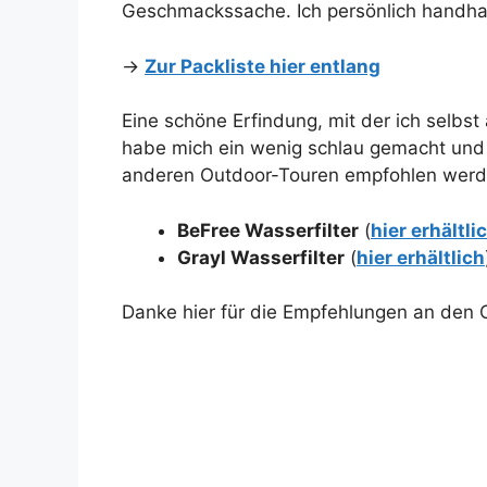
Geschmackssache. Ich persönlich handhab
->
Zur Packliste hier entlang
Eine schöne Erfindung, mit der ich selbst
habe mich ein wenig schlau gemacht und 
anderen Outdoor-Touren empfohlen werden
BeFree Wasserfilter
(
hier erhältli
Grayl Wasserfilter
(
hier erhältlich
Danke hier für die Empfehlungen an den O