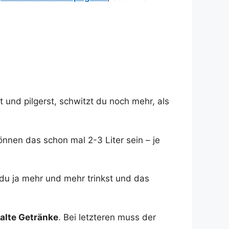
t und pilgerst, schwitzt du noch mehr, als
nnen das schon mal 2-3 Liter sein – je
du ja mehr und mehr trinkst und das
kalte Getränke
. Bei letzteren muss der