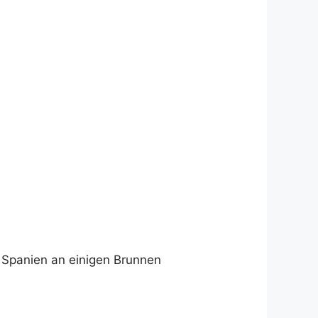
n Spanien an einigen Brunnen