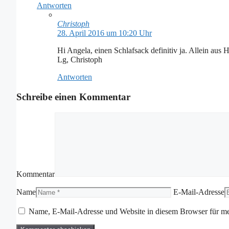
Antworten
Christoph
28. April 2016 um 10:20 Uhr
Hi Angela, einen Schlafsack definitiv ja. Allein a
Lg, Christoph
Antworten
Schreibe einen Kommentar
Kommentar
Name
E-Mail-Adresse
Name, E-Mail-Adresse und Website in diesem Browser für m