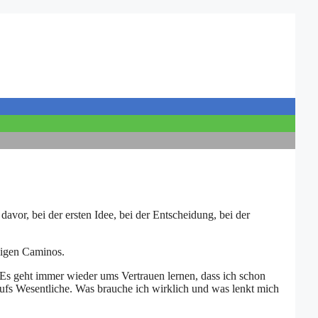
davor, bei der ersten Idee, bei der Entscheidung, bei der
aligen Caminos.
Es geht immer wieder ums Vertrauen lernen, dass ich schon
fs Wesentliche. Was brauche ich wirklich und was lenkt mich