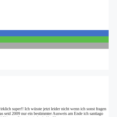
rklich super!! Ich wüsste jetzt leider nicht wenn ich sonst fragen
das seid 2009 nur ein bestimmter Ausweis am Ende ich santiago