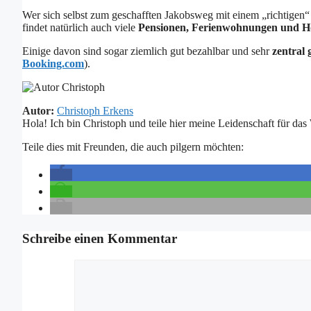
Wer sich selbst zum geschafften Jakobsweg mit einem „richtigen
findet natürlich auch viele
Pensionen, Ferienwohnungen und Hot
Einige davon sind sogar ziemlich gut bezahlbar und sehr
zentral 
Booking.com
).
Autor:
Christoph Erkens
Hola! Ich bin Christoph und teile hier meine Leidenschaft für da
Teile dies mit Freunden, die auch pilgern möchten:
Schreibe einen Kommentar