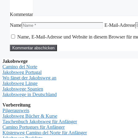
Kommentar
Name
E-Mail-Adresse
Name, E-Mail-Adresse und Website in diesem Browser für m
Jakobswege
Camino del Norte
Jakobsweg Portugal
Wo fängt der Jakobsweg an
Jakobsweg Länge
Jakobswege Spanien
Jakobswege in Deutschland
Vorbereitung
Pilgerausweis
Jakobsweg Bücher & Kurse
Taschenbuch Jakobsweg für Anfänger
Camino Portugues für Anfänger
Küstenweg Camino del Norte für Anfänger