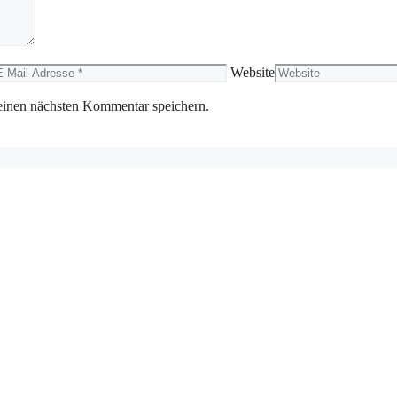
Website
einen nächsten Kommentar speichern.