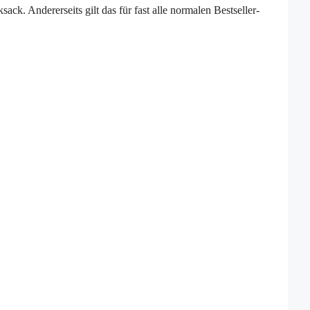
sack. Andererseits gilt das für fast alle normalen Bestseller-