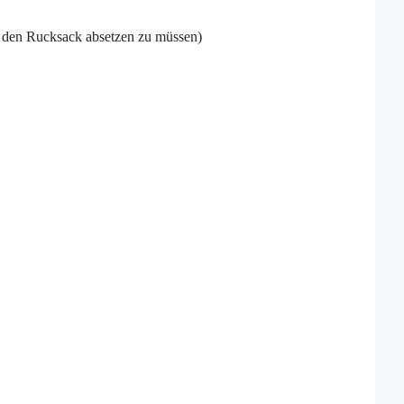
 den Rucksack absetzen zu müssen)