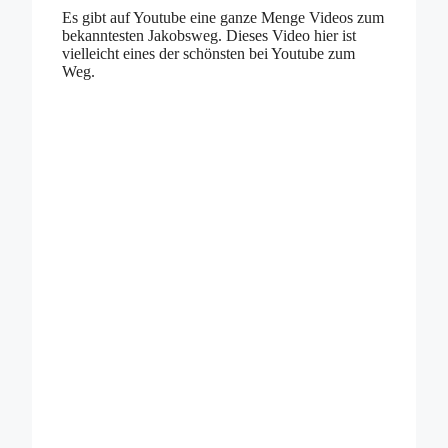
Es gibt auf Youtube eine ganze Menge Videos zum
bekanntesten Jakobsweg. Dieses Video hier ist
vielleicht eines der schönsten bei Youtube zum
Weg.