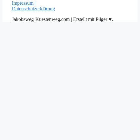
Impressum
|
Datenschutzerklärung
Jakobsweg-Kuestenweg.com | Erstellt mit Pilger-♥.