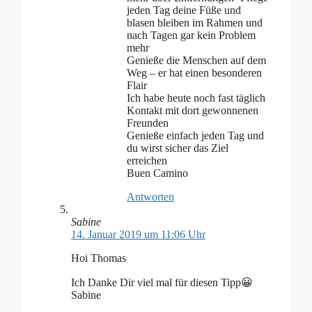
jeden Tag deine Füße und
blasen bleiben im Rahmen und
nach Tagen gar kein Problem
mehr
Genieße die Menschen auf dem
Weg – er hat einen besonderen
Flair
Ich habe heute noch fast täglich
Kontakt mit dort gewonnenen
Freunden
Genieße einfach jeden Tag und
du wirst sicher das Ziel
erreichen
Buen Camino
Antworten
Sabine
14. Januar 2019 um 11:06 Uhr
Hoi Thomas
Ich Danke Dir viel mal für diesen Tipp😀
Sabine