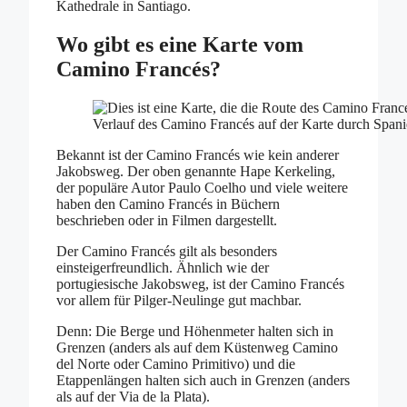
Kathedrale in Santiago.
Wo gibt es eine Karte vom
Camino Francés?
Verlauf des Camino Francés auf der Karte durch Spani
Bekannt ist der Camino Francés wie kein anderer
Jakobsweg. Der oben genannte Hape Kerkeling,
der populäre Autor Paulo Coelho und viele weitere
haben den Camino Francés in Büchern
beschrieben oder in Filmen dargestellt.
Der Camino Francés gilt als besonders
einsteigerfreundlich. Ähnlich wie der
portugiesische Jakobsweg, ist der Camino Francés
vor allem für Pilger-Neulinge gut machbar.
Denn: Die Berge und Höhenmeter halten sich in
Grenzen (anders als auf dem Küstenweg Camino
del Norte oder Camino Primitivo) und die
Etappenlängen halten sich auch in Grenzen (anders
als auf der Via de la Plata).