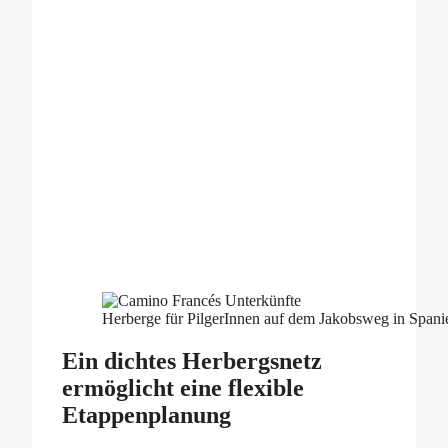
Herberge für PilgerInnen auf dem Jakobsweg in Spani
Ein dichtes Herbergsnetz
ermöglicht eine flexible
Etappenplanung