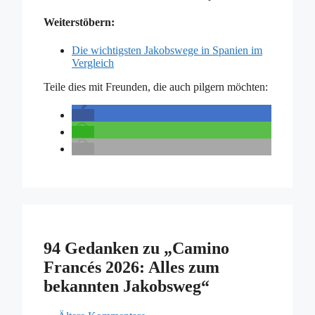
Weiterstöbern:
Die wichtigsten Jakobswege in Spanien im
Vergleich
Teile dies mit Freunden, die auch pilgern möchten:
94 Gedanken zu „Camino
Francés 2026: Alles zum
bekannten Jakobsweg“