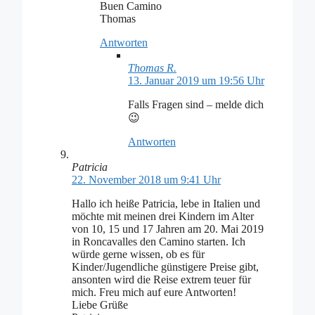
Buen Camino
Thomas
Antworten
Thomas R.
13. Januar 2019 um 19:56 Uhr
Falls Fragen sind – melde dich
😉
Antworten
Patricia
22. November 2018 um 9:41 Uhr
Hallo ich heiße Patricia, lebe in Italien und
möchte mit meinen drei Kindern im Alter
von 10, 15 und 17 Jahren am 20. Mai 2019
in Roncavalles den Camino starten. Ich
würde gerne wissen, ob es für
Kinder/Jugendliche günstigere Preise gibt,
ansonten wird die Reise extrem teuer für
mich. Freu mich auf eure Antworten!
Liebe Grüße