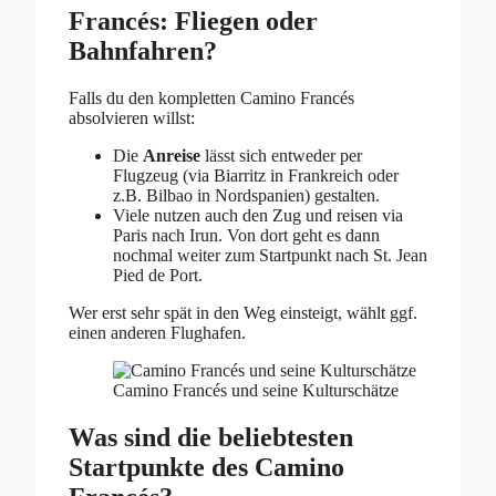
Francés: Fliegen oder
Bahnfahren?
Falls du den kompletten Camino Francés
absolvieren willst:
Die
Anreise
lässt sich entweder per
Flugzeug (via Biarritz in Frankreich oder
z.B. Bilbao in Nordspanien) gestalten.
Viele nutzen auch den Zug und reisen via
Paris nach Irun. Von dort geht es dann
nochmal weiter zum Startpunkt nach St. Jean
Pied de Port.
Wer erst sehr spät in den Weg einsteigt, wählt ggf.
einen anderen Flughafen.
Camino Francés und seine Kulturschätze
Was sind die beliebtesten
Startpunkte des Camino