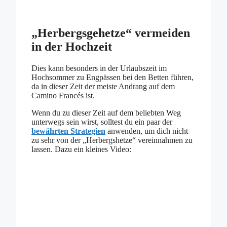
„Herbergsgehetze“ vermeiden
in der Hochzeit
Dies kann besonders in der Urlaubszeit im
Hochsommer zu Engpässen bei den Betten führen,
da in dieser Zeit der meiste Andrang auf dem
Camino Francés ist.
Wenn du zu dieser Zeit auf dem beliebten Weg
unterwegs sein wirst, solltest du ein paar der
bewährten
Strategien
anwenden, um dich nicht
zu sehr von der „Herbergshetze“ vereinnahmen zu
lassen. Dazu ein kleines Video: