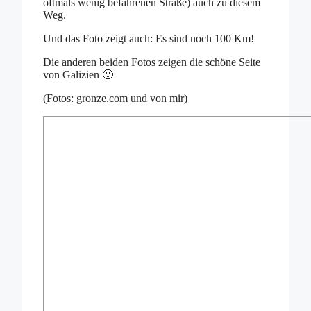
oftmals wenig befahrenen Straße) auch zu diesem
Weg.
Und das Foto zeigt auch: Es sind noch 100 Km!
Die anderen beiden Fotos zeigen die schöne Seite
von Galizien 🙂
(Fotos: gronze.com und von mir)