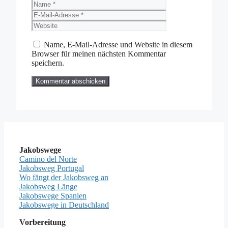
Name
E-
Mail-
Website
Adresse
Name, E-Mail-Adresse und Website in diesem
Browser für meinen nächsten Kommentar
speichern.
Jakobswege
Camino del Norte
Jakobsweg Portugal
Wo fängt der Jakobsweg an
Jakobsweg Länge
Jakobswege Spanien
Jakobswege in Deutschland
Vorbereitung