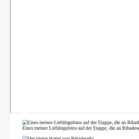
Eines meiner Lieblingsfotos auf der Etappe, die an Ribadese