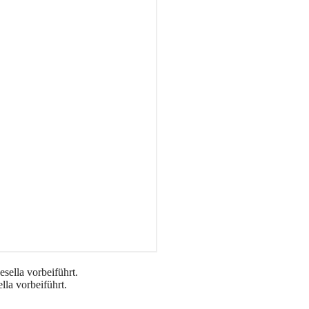
lla vorbeiführt.