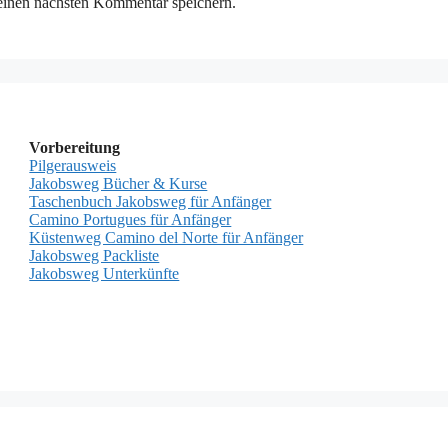
einen nächsten Kommentar speichern.
Vorbereitung
Pilgerausweis
Jakobsweg Bücher & Kurse
Taschenbuch Jakobsweg für Anfänger
Camino Portugues für Anfänger
Küstenweg Camino del Norte für Anfänger
Jakobsweg Packliste
Jakobsweg Unterkünfte