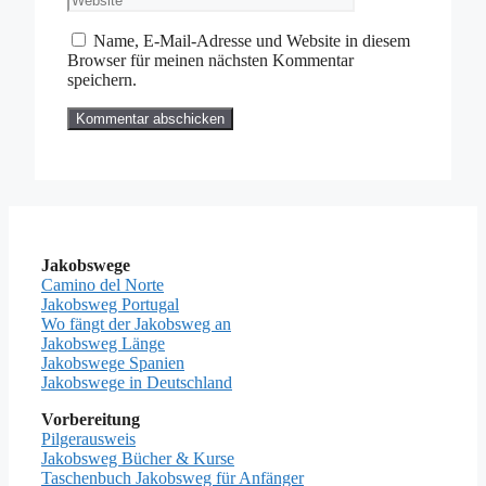
Name, E-Mail-Adresse und Website in diesem
Browser für meinen nächsten Kommentar
speichern.
Jakobswege
Camino del Norte
Jakobsweg Portugal
Wo fängt der Jakobsweg an
Jakobsweg Länge
Jakobswege Spanien
Jakobswege in Deutschland
Vorbereitung
Pilgerausweis
Jakobsweg Bücher & Kurse
Taschenbuch Jakobsweg für Anfänger