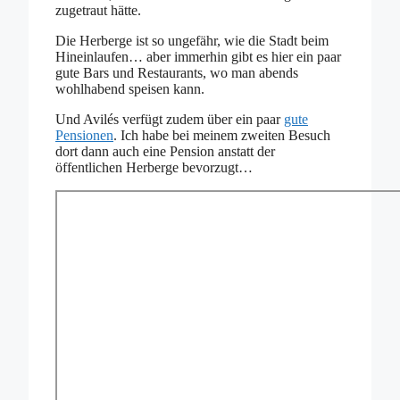
zugetraut hätte.
Die Herberge ist so ungefähr, wie die Stadt beim
Hineinlaufen… aber immerhin gibt es hier ein paar
gute Bars und Restaurants, wo man abends
wohlhabend speisen kann.
Und Avilés verfügt zudem über ein paar
gute
Pensionen
. Ich habe bei meinem zweiten Besuch
dort dann auch eine Pension anstatt der
öffentlichen Herberge bevorzugt…