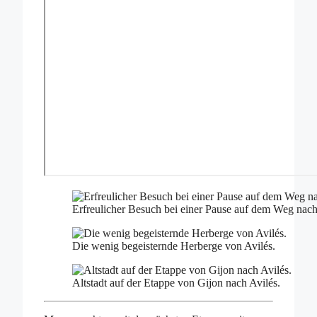
Erfreulicher Besuch bei einer Pause auf dem Weg nach
Die wenig begeisternde Herberge von Avilés.
Altstadt auf der Etappe von Gijon nach Avilés.