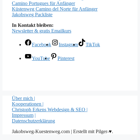
Camino Portugues für Anfänger
Küstenweg Camino del Norte für Anfänger
Jakobsweg Packliste
In Kontakt bleiben:
Newsletter & gratis Emailkurs
Facebook
Instagram
TikTok
YouTube
Pinterest
Über mich |
Kooperationen |
Christoph Erkens Webdesign & SEO |
Impressum
|
Datenschutzerklärung
Jakobsweg-Kuestenweg.com | Erstellt mit Pilger-♥.