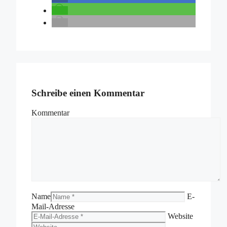
Schreibe einen Kommentar
Kommentar
Name
E-
Mail-Adresse
Website